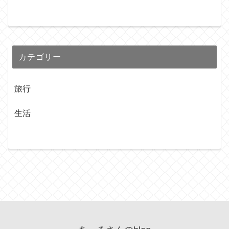
カテゴリー
旅行
生活