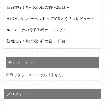
新婚旅行！九州5泊6日の旅〜2日目〜
HZDMJのベビーベッドって実際どう？＜レビュー＞
ルチアーナの母子手帳ケースレビュー
新婚旅行！九州5泊6日の旅〜1日目〜
最近のコメント
表示できるコメントはありません。
プロフィール